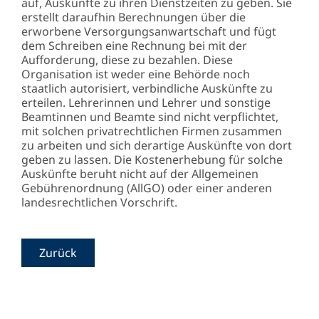
auf, Auskünfte zu ihren Dienstzeiten zu geben. Sie
erstellt daraufhin Berechnungen über die
erworbene Versorgungsanwartschaft und fügt
dem Schreiben eine Rechnung bei mit der
Aufforderung, diese zu bezahlen. Diese
Organisation ist weder eine Behörde noch
staatlich autorisiert, verbindliche Auskünfte zu
erteilen. Lehrerinnen und Lehrer und sonstige
Beamtinnen und Beamte sind nicht verpflichtet,
mit solchen privatrechtlichen Firmen zusammen
zu arbeiten und sich derartige Auskünfte von dort
geben zu lassen. Die Kostenerhebung für solche
Auskünfte beruht nicht auf der Allgemeinen
Gebührenordnung (AllGO) oder einer anderen
landesrechtlichen Vorschrift.
Zurück