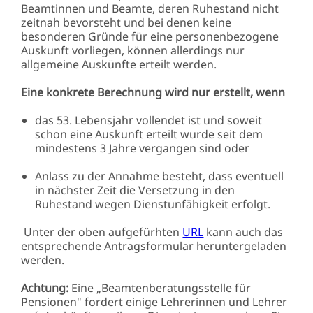
Beamtinnen und Beamte, deren Ruhestand nicht
zeitnah bevorsteht und bei denen keine
besonderen Gründe für eine personenbezogene
Auskunft vorliegen, können allerdings nur
allgemeine Auskünfte erteilt werden.
Eine konkrete Berechnung wird nur erstellt, wenn
das 53. Lebensjahr vollendet ist und soweit
schon eine Auskunft erteilt wurde seit dem
mindestens 3 Jahre vergangen sind oder
Anlass zu der Annahme besteht, dass eventuell
in nächster Zeit die Versetzung in den
Ruhestand wegen Dienstunfähigkeit erfolgt.
Unter der oben aufgefürhten
URL
kann auch das
entsprechende Antragsformular heruntergeladen
werden.
Achtung:
Eine „Beamtenberatungsstelle für
Pensionen" fordert einige Lehrerinnen und Lehrer