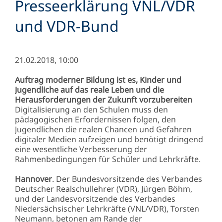
Presseerklärung VNL/VDR
und VDR-Bund
21.02.2018, 10:00
Auftrag moderner Bildung ist es, Kinder und
Jugendliche auf das reale Leben und die
Herausforderungen der Zukunft vorzubereiten
Digitalisierung an den Schulen muss den
pädagogischen Erfordernissen folgen, den
Jugendlichen die realen Chancen und Gefahren
digitaler Medien aufzeigen und benötigt dringend
eine wesentliche Verbesserung der
Rahmenbedingungen für Schüler und Lehrkräfte.
Hannover
. Der Bundesvorsitzende des Verbandes
Deutscher Realschullehrer (VDR), Jürgen Böhm,
und der Landesvorsitzende des Verbandes
Niedersächsischer Lehrkräfte (VNL/VDR), Torsten
Neumann, betonen am Rande der