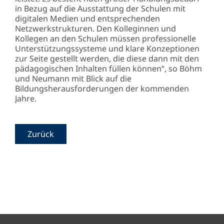
in Bezug auf die Ausstattung der Schulen mit
digitalen Medien und entsprechenden
Netzwerkstrukturen. Den Kolleginnen und
Kollegen an den Schulen müssen professionelle
Unterstützungssysteme und klare Konzeptionen
zur Seite gestellt werden, die diese dann mit den
pädagogischen Inhalten füllen können“, so Böhm
und Neumann mit Blick auf die
Bildungsherausforderungen der kommenden
Jahre.
Zurück