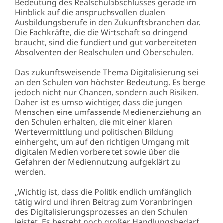
Bedeutung des Realschulabschlusses gerade im
Hinblick auf die anspruchsvollen dualen
Ausbildungsberufe in den Zukunftsbranchen dar.
Die Fachkräfte, die die Wirtschaft so dringend
braucht, sind die fundiert und gut vorbereiteten
Absolventen der Realschulen und Oberschulen.
Das zukunftsweisende Thema Digitalisierung sei
an den Schulen von höchster Bedeutung. Es berge
jedoch nicht nur Chancen, sondern auch Risiken.
Daher ist es umso wichtiger, dass die jungen
Menschen eine umfassende Medienerziehung an
den Schulen erhalten, die mit einer klaren
Wertevermittlung und politischen Bildung
einhergeht, um auf den richtigen Umgang mit
digitalen Medien vorbereitet sowie über die
Gefahren der Mediennutzung aufgeklärt zu
werden.
„Wichtig ist, dass die Politik endlich umfänglich
tätig wird und ihren Beitrag zum Voranbringen
des Digitalisierungsprozesses an den Schulen
leistet. Es besteht noch großer Handlungsbedarf