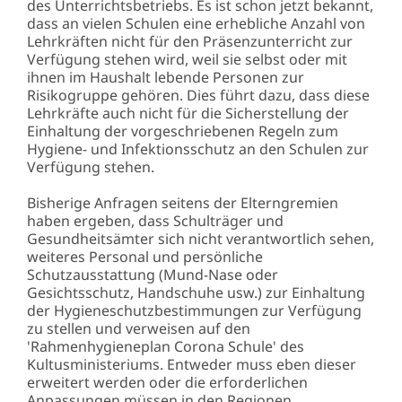
des Unterrichtsbetriebs. Es ist schon jetzt bekannt,
dass an vielen Schulen eine erhebliche Anzahl von
Lehrkräften nicht für den Präsenzunterricht zur
Verfügung stehen wird, weil sie selbst oder mit
ihnen im Haushalt lebende Personen zur
Risikogruppe gehören. Dies führt dazu, dass diese
Lehrkräfte auch nicht für die Sicherstellung der
Einhaltung der vorgeschriebenen Regeln zum
Hygiene- und Infektionsschutz an den Schulen zur
Verfügung stehen.
Bisherige Anfragen seitens der Elterngremien
haben ergeben, dass Schulträger und
Gesundheitsämter sich nicht verantwortlich sehen,
weiteres Personal und persönliche
Schutzausstattung (Mund-Nase oder
Gesichtsschutz, Handschuhe usw.) zur Einhaltung
der Hygieneschutzbestimmungen zur Verfügung
zu stellen und verweisen auf den
'Rahmenhygieneplan Corona Schule' des
Kultusministeriums. Entweder muss eben dieser
erweitert werden oder die erforderlichen
Anpassungen müssen in den Regionen