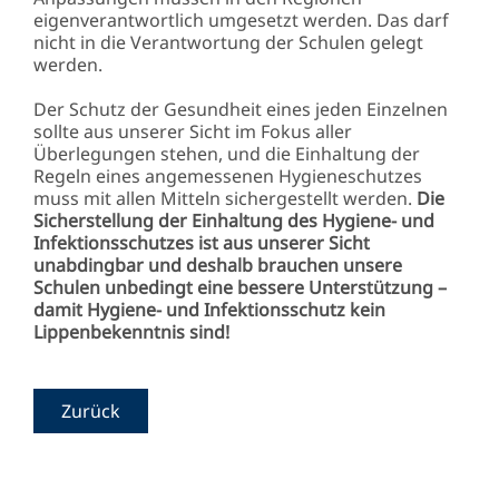
eigenverantwortlich umgesetzt werden. Das darf
nicht in die Verantwortung der Schulen gelegt
werden.
Der Schutz der Gesundheit eines jeden Einzelnen
sollte aus unserer Sicht im Fokus aller
Überlegungen stehen, und die Einhaltung der
Regeln eines angemessenen Hygieneschutzes
muss mit allen Mitteln sichergestellt werden.
Die
Sicherstellung der Einhaltung des Hygiene- und
Infektionsschutzes ist aus unserer Sicht
unabdingbar und deshalb brauchen unsere
Schulen unbedingt eine bessere Unterstützung –
damit Hygiene- und Infektionsschutz kein
Lippenbekenntnis sind!
Zurück