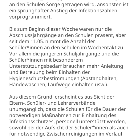
an den Schulen Sorge getragen wird, ansonsten ist
ein sprunghafter Anstieg der Infektionszahlen
vorprogrammiert.
Bis zum Beginn dieser Woche waren nur die
Abschlussjahrgänge an den Schulen präsent, aber
seit dem 11.05. nimmt die Anzahl der
Schüler*innen an den Schulen im Wochentakt zu.
Vor allem die jüngeren Schuljahrgänge und die
Schüler*innen mit besonderem
Unterstützungsbedarf brauchen mehr Anleitung
und Betreuung beim Einhalten der
Hygieneschutzbestimmungen (Abstandhalten,
Händewaschen, Laufwege einhalten usw.).
Aus diesem Grund, erscheint es aus Sicht der
Eltern-, Schüler- und Lehrerverbände
unumgänglich, dass die Schulen für die Dauer der
notwendigen Maßnahmen zur Einhaltung des
Infektionsschutzes, personell unterstützt werden,
sowohl bei der Aufsicht der Schüler*innen als auch
für notwendige Zwischenreinigungen im Verlauf