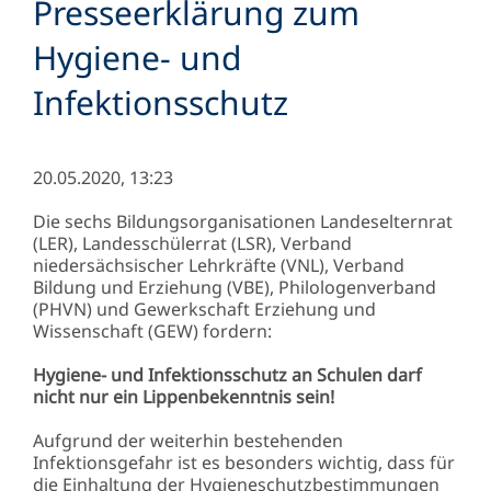
Presseerklärung zum
Hygiene- und
Infektionsschutz
20.05.2020, 13:23
Die sechs Bildungsorganisationen Landeselternrat
(LER), Landesschülerrat (LSR), Verband
niedersächsischer Lehrkräfte (VNL), Verband
Bildung und Erziehung (VBE), Philologenverband
(PHVN) und Gewerkschaft Erziehung und
Wissenschaft (GEW) fordern:
Hygiene- und Infektionsschutz an Schulen darf
nicht nur ein Lippenbekenntnis sein!
Aufgrund der weiterhin bestehenden
Infektionsgefahr ist es besonders wichtig, dass für
die Einhaltung der Hygieneschutzbestimmungen