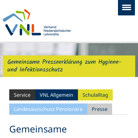
Gemeinsame Presseerklärung zum Hygiene-
und Infektionsschutz
Service
VNL Allgemein
Schulalltag
Landesausschuss Pensionäre
Presse
Gemeinsame