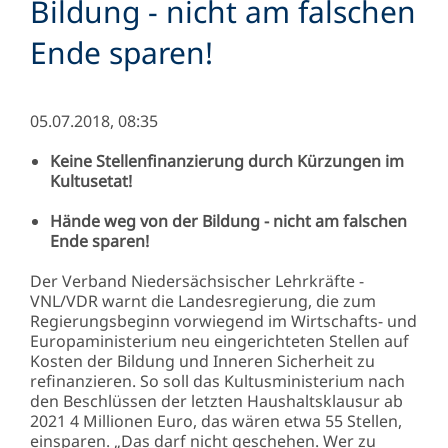
Bildung - nicht am falschen
Ende sparen!
05.07.2018, 08:35
Keine Stellenfinanzierung durch Kürzungen im
Kultusetat!
Hände weg von der Bildung - nicht am falschen
Ende sparen!
Der Verband Niedersächsischer Lehrkräfte -
VNL/VDR warnt die Landesregierung, die zum
Regierungsbeginn vorwiegend im Wirtschafts- und
Europaministerium neu eingerichteten Stellen auf
Kosten der Bildung und Inneren Sicherheit zu
refinanzieren. So soll das Kultusministerium nach
den Beschlüssen der letzten Haushaltsklausur ab
2021 4 Millionen Euro, das wären etwa 55 Stellen,
einsparen. „Das darf nicht geschehen. Wer zu