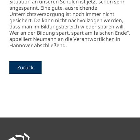
Situation an unseren Schulen ist jetzt schon sehr
angespannt. Eine gute, ausreichende
Unterrichtsversorgung ist noch immer nicht
gesichert. Da kann nicht nachvollzogen werden,
dass man im Bildungsbereich wieder sparen will.
Wer an der Bildung spart, spart am falschen Ende“,
appelliert Neumann an die Verantwortlichen in
Hannover abschließend.
Zurück