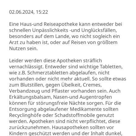
02.06.2024, 15:22
Eine Haus-und Reiseapotheke kann entweder bei
schnellen Unpässlichkeits -und Unglücksfällen,
besonders auf dem Lande, wo nicht sogleich ein
Arzt zu haben ist, oder auf Reisen von größtem
Nutzen sein.
Leider werden diese Apotheken sträflich
vernachlässigt. Entweder sind wichtige Tabletten,
wie z.B. Schmerztabletten abgelaufen, nicht
vorhanden oder nicht mehr aktuell. So sollte etwas
zum Blutstillen, gegen Übelkeit, Cremes,
Verbandzeug und Pflaster vorhanden sein. Auch
Erkältungsbalsam, Nasen-und Augentropfen
können für störungsfreie Nächte sorgen. Für die
Entsorgung abgelaufener Medikamente sollten
Recyclinghöfe oder Schadstoffmobile genutzt
werden. Apotheken sind nicht verpflichtet, diese
zurückzunehmen. Hausapotheken sollten vor
Kindern geschützt werden und der Inhalt dunkel,