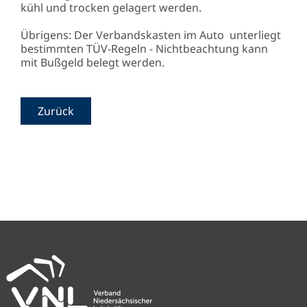
kühl und trocken gelagert werden.
Übrigens: Der Verbandskasten im Auto unterliegt
bestimmten TÜV-Regeln - Nichtbeachtung kann
mit Bußgeld belegt werden.
Zurück