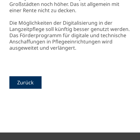
Großstädten noch höher. Das ist allgemein mit
einer Rente nicht zu decken.
Die Möglichkeiten der Digitalisierung in der
Langzeitpflege soll künftig besser genutzt werden.
Das Förderprogramm für digitale und technische
Anschaffungen in Pflegeeinrichtungen wird
ausgeweitet und verlängert.
Zurück