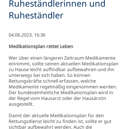
Ruheständlerinnen und
Ruheständler
04.06.2023, 16:36
Medikationsplan rettet Leben
Wer über einen längeren Zeitraum Medikamente
einnimmt, sollte seinen aktuellen Medikationsplan
zu Hause leicht auffindbar aufbewahren und ihn
unterwegs bei sich haben. So können
Rettungskräfte schnell erfassen, welche
Medikamente regelmäßig eingenommen werden.
Der bundeseinheitliche Medikationsplan wird in
der Regel vom Hausarzt oder der Hausärztin
ausgestellt.
Damit der aktuelle Medikationsplan für den
Rettungsdienst leicht zu finden ist, sollte er gut
sichtbar aufbewahrt werden. Auch die