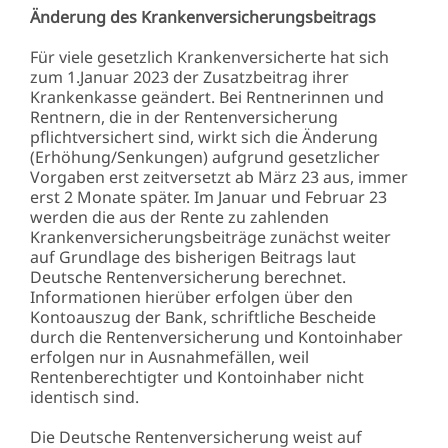
Änderung des Krankenversicherungsbeitrags
Für viele gesetzlich Krankenversicherte hat sich
zum 1.Januar 2023 der Zusatzbeitrag ihrer
Krankenkasse geändert. Bei Rentnerinnen und
Rentnern, die in der Rentenversicherung
pflichtversichert sind, wirkt sich die Änderung
(Erhöhung/Senkungen) aufgrund gesetzlicher
Vorgaben erst zeitversetzt ab März 23 aus, immer
erst 2 Monate später. Im Januar und Februar 23
werden die aus der Rente zu zahlenden
Krankenversicherungsbeiträge zunächst weiter
auf Grundlage des bisherigen Beitrags laut
Deutsche Rentenversicherung berechnet.
Informationen hierüber erfolgen über den
Kontoauszug der Bank, schriftliche Bescheide
durch die Rentenversicherung und Kontoinhaber
erfolgen nur in Ausnahmefällen, weil
Rentenberechtigter und Kontoinhaber nicht
identisch sind.
Die Deutsche Rentenversicherung weist auf