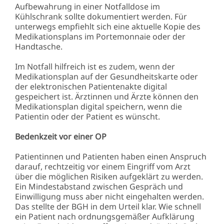
Aufbewahrung in einer Notfalldose im
Kühlschrank sollte dokumentiert werden. Für
unterwegs empfiehlt sich eine aktuelle Kopie des
Medikationsplans im Portemonnaie oder der
Handtasche.
Im Notfall hilfreich ist es zudem, wenn der
Medikationsplan auf der Gesundheitskarte oder
der elektronischen Patientenakte digital
gespeichert ist. Ärztinnen und Ärzte können den
Medikationsplan digital speichern, wenn die
Patientin oder der Patient es wünscht.
Bedenkzeit vor einer OP
Patientinnen und Patienten haben einen Anspruch
darauf, rechtzeitig vor einem Eingriff vom Arzt
über die möglichen Risiken aufgeklärt zu werden.
Ein Mindestabstand zwischen Gespräch und
Einwilligung muss aber nicht eingehalten werden.
Das stellte der BGH in dem Urteil klar. Wie schnell
ein Patient nach ordnungsgemäßer Aufklärung