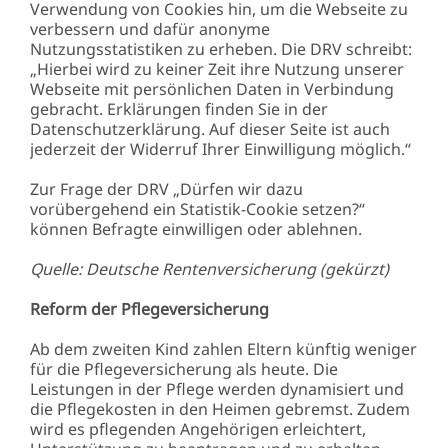
Verwendung von Cookies hin, um die Webseite zu
verbessern und dafür anonyme
Nutzungsstatistiken zu erheben. Die DRV schreibt:
„Hierbei wird zu keiner Zeit ihre Nutzung unserer
Webseite mit persönlichen Daten in Verbindung
gebracht. Erklärungen finden Sie in der
Datenschutzerklärung. Auf dieser Seite ist auch
jederzeit der Widerruf Ihrer Einwilligung möglich.“
Zur Frage der DRV „Dürfen wir dazu
vorübergehend ein Statistik-Cookie setzen?“
können Befragte einwilligen oder ablehnen.
Quelle: Deutsche Rentenversicherung (gekürzt)
Reform der Pflegeversicherung
Ab dem zweiten Kind zahlen Eltern künftig weniger
für die Pflegeversicherung als heute. Die
Leistungen in der Pflege werden dynamisiert und
die Pflegekosten in den Heimen gebremst. Zudem
wird es pflegenden Angehörigen erleichtert,