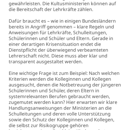
gewährleisten. Die Kultusministerien können auf
die Bereitschaft der Lehrkräfte zählen.
Dafür braucht es – wie in einigen Bundesländern
bereits in Angriff genommen – klare Regeln und
Anweisungen für Lehrkräfte, Schulleitungen,
Schülerinnen und Schüler und Eltern. Gerade in
einer derartigen Krisensituation endet die
Dienstpflicht der überwiegend verbeamteten
Lehrerschaft nicht. Diese muss aber klar und
transparent ausgestaltet werden.
Eine wichtige Frage ist zum Beispiel: Nach welchen
Kriterien werden die Kolleginnen und Kollegen
ausgesucht, denen die Notbetreuung der jüngeren
Schülerinnen und Schüler, deren Eltern in
systemrelevanten Berufen gebraucht werden,
zugemutet werden kann? Hier erwarten wir klare
Handlungsanweisungen der Ministerien an die
Schulleitungen und deren volle Unterstützung
sowie den Schutz der Kolleginnen und Kollegen,
die selbst zur Risikogruppe gehören