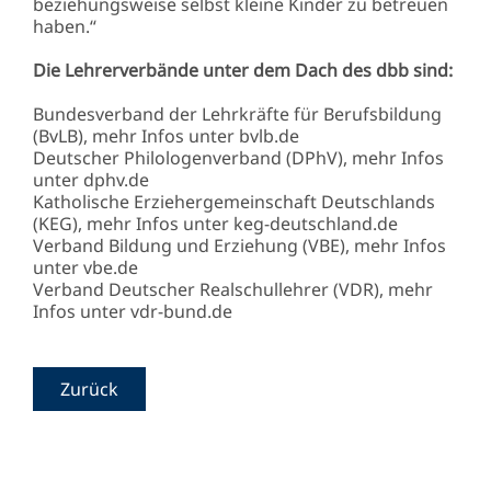
beziehungsweise selbst kleine Kinder zu betreuen
haben.“
Die Lehrerverbände unter dem Dach des dbb sind:
Bundesverband der Lehrkräfte für Berufsbildung
(BvLB), mehr Infos unter bvlb.de
Deutscher Philologenverband (DPhV), mehr Infos
unter dphv.de
Katholische Erziehergemeinschaft Deutschlands
(KEG), mehr Infos unter keg-deutschland.de
Verband Bildung und Erziehung (VBE), mehr Infos
unter vbe.de
Verband Deutscher Realschullehrer (VDR), mehr
Infos unter vdr-bund.de
Zurück