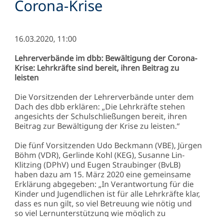
Corona-Krise
16.03.2020, 11:00
Lehrerverbände im dbb: Bewältigung der Corona-
Krise: Lehrkräfte sind bereit, ihren Beitrag zu
leisten
Die Vorsitzenden der Lehrerverbände unter dem
Dach des dbb erklären: „Die Lehrkräfte stehen
angesichts der Schulschließungen bereit, ihren
Beitrag zur Bewältigung der Krise zu leisten.“
Die fünf Vorsitzenden Udo Beckmann (VBE), Jürgen
Böhm (VDR), Gerlinde Kohl (KEG), Susanne Lin-
Klitzing (DPhV) und Eugen Straubinger (BvLB)
haben dazu am 15. März 2020 eine gemeinsame
Erklärung abgegeben: „In Verantwortung für die
Kinder und Jugendlichen ist für alle Lehrkräfte klar,
dass es nun gilt, so viel Betreuung wie nötig und
so viel Lernunterstützung wie möglich zu