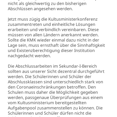
nicht als gleichwertig zu den bisherigen
Abschlüssen angesehen werden.
Jetzt muss zügig die Kultusministerkonferenz
zusammentreten und einheitliche Lösungen
erarbeiten und verbindlich vereinbaren. Diese
müssen von allen Ländern anerkannt werden.
Sollte die KMK wieder einmal dazu nicht in der
Lage sein, muss ernsthaft über die Sinnhaftigkeit
und Existenzberechtigung dieser Institution
nachgedacht werden.
Die Abschlussarbeiten im Sekundar-I-Bereich
sollten aus unserer Sicht dezentral durchgeführt
werden. Die Schülerinnen und Schüler der
Abschlussklassen sind unterschiedlich stark von
den Coronaeinschränkungen betroffen. Den
Schulen muss daher die Möglichkeit gegeben
werden, passgenaue Überprüfungen aus einem
vom Kultusministerium bereitgestellten
Aufgabenpool zusammenstellen zu können. Die
Schülerinnen und Schüler dürfen nicht die