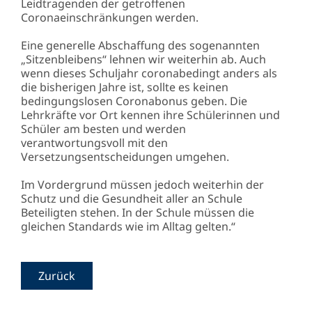
Leidtragenden der getroffenen
Coronaeinschränkungen werden.
Eine generelle Abschaffung des sogenannten
„Sitzenbleibens“ lehnen wir weiterhin ab. Auch
wenn dieses Schuljahr coronabedingt anders als
die bisherigen Jahre ist, sollte es keinen
bedingungslosen Coronabonus geben. Die
Lehrkräfte vor Ort kennen ihre Schülerinnen und
Schüler am besten und werden
verantwortungsvoll mit den
Versetzungsentscheidungen umgehen.
Im Vordergrund müssen jedoch weiterhin der
Schutz und die Gesundheit aller an Schule
Beteiligten stehen. In der Schule müssen die
gleichen Standards wie im Alltag gelten.“
Zurück