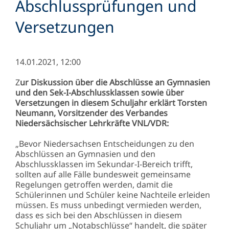
Abschlussprüfungen und
Versetzungen
14.01.2021, 12:00
Z
ur Diskussion über die Abschlüsse an Gymnasien
und den Sek-I-Abschlussklassen sowie über
Versetzungen in diesem Schuljahr erklärt Torsten
Neumann, Vorsitzender des Verbandes
Niedersächsischer Lehrkräfte VNL/VDR:
„Bevor Niedersachsen Entscheidungen zu den
Abschlüssen an Gymnasien und den
Abschlussklassen im Sekundar-I-Bereich trifft,
sollten auf alle Fälle bundesweit gemeinsame
Regelungen getroffen werden, damit die
Schülerinnen und Schüler keine Nachteile erleiden
müssen. Es muss unbedingt vermieden werden,
dass es sich bei den Abschlüssen in diesem
Schuljahr um „Notabschlüsse“ handelt, die später