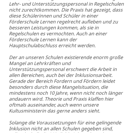
Lehr- und Unterstützungspersonal in Regelschulen
nicht zurechtkommen. Die Praxis hat gezeigt, dass
diese Schülerinnen und Schüler in einer
Förderschule Lernen regelrecht aufleben und zu
besseren Leistungen kommen, als sie in
Regelschulen es vermochten. Auch an einer
Förderschule Lernen kann der
Hauptschulabschluss erreicht werden.
Der an unseren Schulen existierende enorm große
Mangel an Lehrkräften und
Unterstützungspersonal erschwert die Arbeit in
allen Bereichen, auch bei der Inklusionsarbeit.
Gerade der Bereich Fordern und Fördern leidet
besonders durch diese Mangelsituation, die
mindestens noch 10 Jahre, wenn nicht noch länger
andauern wird. Theorie und Praxis klaffen hier
oftmals auseinander, auch wenn unsere
Kultusministerin das gerne anders sieht.
Solange die Voraussetzungen für eine gelingende
Inklusion nicht an allen Schulen gegeben sind,