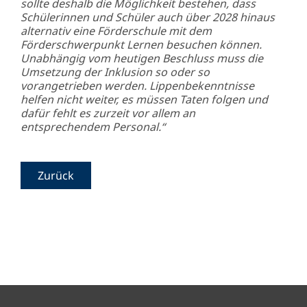
sollte deshalb die Möglichkeit bestehen, dass
Schülerinnen und Schüler auch über 2028 hinaus
alternativ eine Förderschule mit dem
Förderschwerpunkt Lernen besuchen können.
Unabhängig vom heutigen Beschluss muss die
Umsetzung der Inklusion so oder so
vorangetrieben werden. Lippenbekenntnisse
helfen nicht weiter, es müssen Taten folgen und
dafür fehlt es zurzeit vor allem an
entsprechendem Personal.“
Zurück