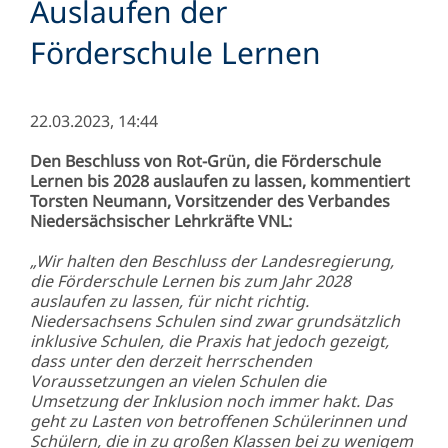
Auslaufen der
Förderschule Lernen
22.03.2023, 14:44
Den Beschluss von Rot-Grün, die Förderschule
Lernen bis 2028 auslaufen zu lassen, kommentiert
Torsten Neumann, Vorsitzender des Verbandes
Niedersächsischer Lehrkräfte VNL:
„Wir halten den Beschluss der Landesregierung,
die Förderschule Lernen bis zum Jahr 2028
auslaufen zu lassen, für nicht richtig.
Niedersachsens Schulen sind zwar grundsätzlich
inklusive Schulen, die Praxis hat jedoch gezeigt,
dass unter den derzeit herrschenden
Voraussetzungen an vielen Schulen die
Umsetzung der Inklusion noch immer hakt. Das
geht zu Lasten von betroffenen Schülerinnen und
Schülern, die in zu großen Klassen bei zu wenigem