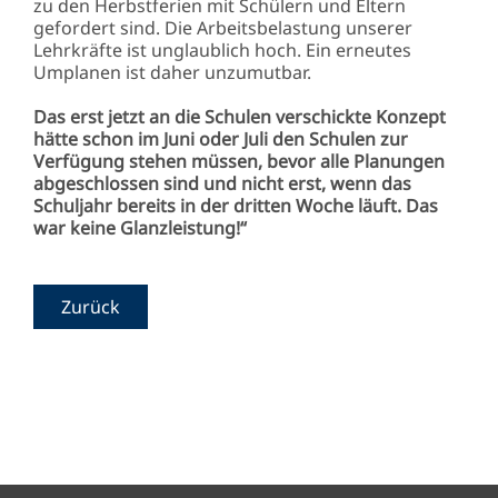
zu den Herbstferien mit Schülern und Eltern
gefordert sind. Die Arbeitsbelastung unserer
Lehrkräfte ist unglaublich hoch. Ein erneutes
Umplanen ist daher unzumutbar.
Das erst jetzt an die Schulen verschickte Konzept
hätte schon im Juni oder Juli den Schulen zur
Verfügung stehen müssen, bevor alle Planungen
abgeschlossen sind und nicht erst, wenn das
Schuljahr bereits in der dritten Woche läuft. Das
war keine Glanzleistung!“
Zurück