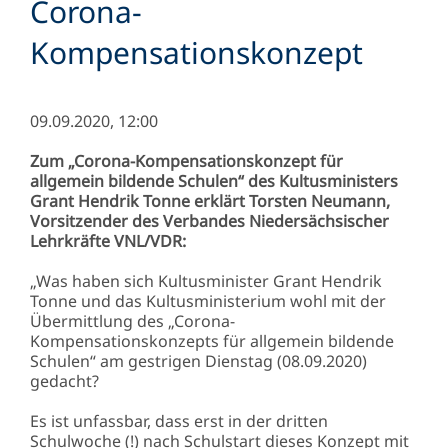
Corona-
Kompensationskonzept
09.09.2020, 12:00
Zum „Corona-Kompensationskonzept für
allgemein bildende Schulen“ des Kultusministers
Grant Hendrik Tonne erklärt Torsten Neumann,
Vorsitzender des Verbandes Niedersächsischer
Lehrkräfte VNL/VDR:
„Was haben sich Kultusminister Grant Hendrik
Tonne und das Kultusministerium wohl mit der
Übermittlung des „Corona-
Kompensationskonzepts für allgemein bildende
Schulen“ am gestrigen Dienstag (08.09.2020)
gedacht?
Es ist unfassbar, dass erst in der dritten
Schulwoche (!) nach Schulstart dieses Konzept mit