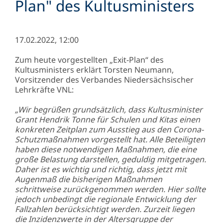
Plan" des Kultusministers
17.02.2022, 12:00
Zum heute vorgestellten „Exit-Plan“ des
Kultusministers erklärt Torsten Neumann,
Vorsitzender des Verbandes Niedersächsischer
Lehrkräfte VNL:
„Wir begrüßen grundsätzlich, dass Kultusminister
Grant Hendrik Tonne für Schulen und Kitas einen
konkreten Zeitplan zum Ausstieg aus den Corona-
Schutzmaßnahmen vorgestellt hat. Alle Beteiligten
haben diese notwendigen Maßnahmen, die eine
große Belastung darstellen, geduldig mitgetragen.
Daher ist es wichtig und richtig, dass jetzt mit
Augenmaß die bisherigen Maßnahmen
schrittweise zurückgenommen werden. Hier sollte
jedoch unbedingt die regionale Entwicklung der
Fallzahlen berücksichtigt werden. Zurzeit liegen
die Inzidenzwerte in der Altersgruppe der