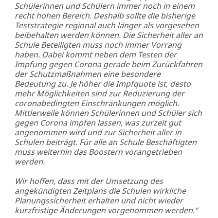
Schülerinnen und Schülern immer noch in einem
recht hohen Bereich. Deshalb sollte die bisherige
Teststrategie regional auch länger als vorgesehen
beibehalten werden können. Die Sicherheit aller an
Schule Beteiligten muss noch immer Vorrang
haben. Dabei kommt neben dem Testen der
Impfung gegen Corona gerade beim Zurückfahren
der Schutzmaßnahmen eine besondere
Bedeutung zu. Je höher die Impfquote ist, desto
mehr Möglichkeiten sind zur Reduzierung der
coronabedingten Einschränkungen möglich.
Mittlerweile können Schülerinnen und Schüler sich
gegen Corona impfen lassen, was zurzeit gut
angenommen wird und zur Sicherheit aller in
Schulen beiträgt. Für alle an Schule Beschäftigten
muss weiterhin das Boostern vorangetrieben
werden.
Wir hoffen, dass mit der Umsetzung des
angekündigten Zeitplans die Schulen wirkliche
Planungssicherheit erhalten und nicht wieder
kurzfristige Änderungen vorgenommen werden.“