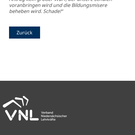
voranbringen wird und die Bildungsmisere
beheben wird. Schade!“
Zurück