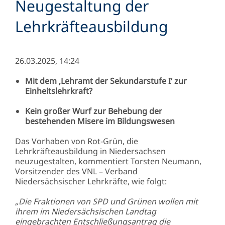
Neugestaltung der
Lehrkräfteausbildung
26.03.2025, 14:24
Mit dem ‚Lehramt der Sekundarstufe I‘ zur
Einheitslehrkraft?
Kein großer Wurf zur Behebung der
bestehenden Misere im Bildungswesen
Das Vorhaben von Rot-Grün, die
Lehrkräfteausbildung in Niedersachsen
neuzugestalten, kommentiert Torsten Neumann,
Vorsitzender des VNL – Verband
Niedersächsischer Lehrkräfte, wie folgt:
„Die Fraktionen von SPD und Grünen wollen mit
ihrem im Niedersächsischen Landtag
eingebrachten Entschließungsantrag die