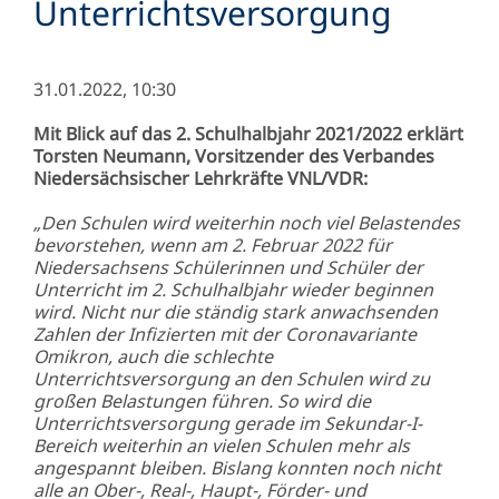
Unterrichtsversorgung
31.01.2022, 10:30
Mit Blick auf das 2. Schulhalbjahr 2021/2022 erklärt
Torsten Neumann, Vorsitzender des Verbandes
Niedersächsischer Lehrkräfte VNL/VDR:
„Den Schulen wird weiterhin noch viel Belastendes
bevorstehen, wenn am 2. Februar 2022 für
Niedersachsens Schülerinnen und Schüler der
Unterricht im 2. Schulhalbjahr wieder beginnen
wird. Nicht nur die ständig stark anwachsenden
Zahlen der Infizierten mit der Coronavariante
Omikron, auch die schlechte
Unterrichtsversorgung an den Schulen wird zu
großen Belastungen führen. So wird die
Unterrichtsversorgung gerade im Sekundar-I-
Bereich weiterhin an vielen Schulen mehr als
angespannt bleiben. Bislang konnten noch nicht
alle an Ober-, Real-, Haupt-, Förder- und