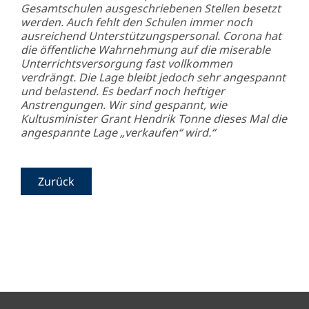
Gesamtschulen ausgeschriebenen Stellen besetzt
werden. Auch fehlt den Schulen immer noch
ausreichend Unterstützungspersonal. Corona hat
die öffentliche Wahrnehmung auf die miserable
Unterrichtsversorgung fast vollkommen
verdrängt. Die Lage bleibt jedoch sehr angespannt
und belastend. Es bedarf noch heftiger
Anstrengungen. Wir sind gespannt, wie
Kultusminister Grant Hendrik Tonne dieses Mal die
angespannte Lage „verkaufen“ wird.“
Zurück