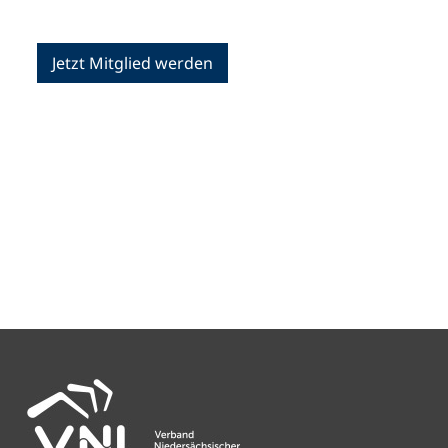
Jetzt Mitglied werden