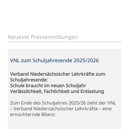
Neueste Pressemeldungen
VNL zum Schuljahresende 2025/2026
Verband Niedersächsischer Lehrkräfte zum
Schuljahresende:
Schule braucht im neuen Schuljahr
Verlässlichkeit, Fachlichkeit und Entlastung
Zum Ende des Schuljahres 2025/26 zieht der VNL
– Verband Niedersächsischer Lehrkräfte – eine
ernüchternde Bilanz: