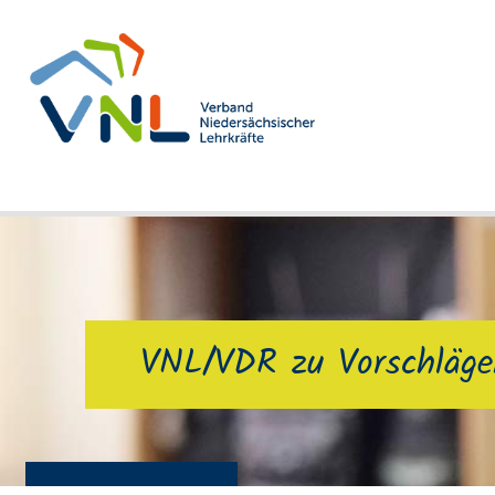
VNL/VDR zu Vorschlägen