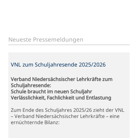
Neueste Pressemeldungen
VNL zum Schuljahresende 2025/2026
Verband Niedersächsischer Lehrkräfte zum
Schuljahresende:
Schule braucht im neuen Schuljahr
Verlässlichkeit, Fachlichkeit und Entlastung
Zum Ende des Schuljahres 2025/26 zieht der VNL
– Verband Niedersächsischer Lehrkräfte – eine
ernüchternde Bilanz: