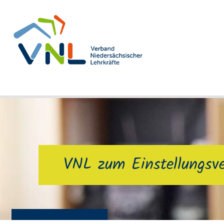
VNL zum Einstellungsve