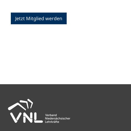
Jetzt Mitglied werden