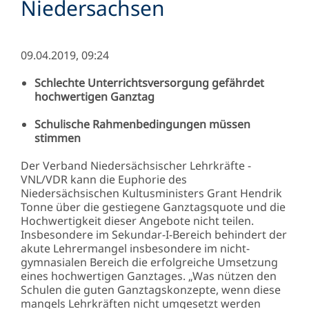
Niedersachsen
09.04.2019, 09:24
Schlechte Unterrichtsversorgung gefährdet
hochwertigen Ganztag
Schulische Rahmenbedingungen müssen
stimmen
Der Verband Niedersächsischer Lehrkräfte -
VNL/VDR kann die Euphorie des
Niedersächsischen Kultusministers Grant Hendrik
Tonne über die gestiegene Ganztagsquote und die
Hochwertigkeit dieser Angebote nicht teilen.
Insbesondere im Sekundar-I-Bereich behindert der
akute Lehrermangel insbesondere im nicht-
gymnasialen Bereich die erfolgreiche Umsetzung
eines hochwertigen Ganztages. „Was nützen den
Schulen die guten Ganztagskonzepte, wenn diese
mangels Lehrkräften nicht umgesetzt werden