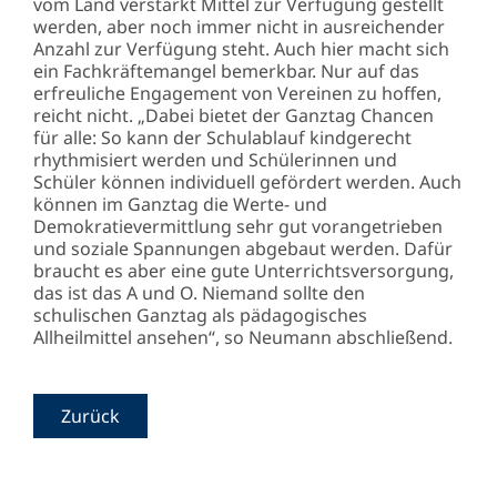
vom Land verstärkt Mittel zur Verfügung gestellt
werden, aber noch immer nicht in ausreichender
Anzahl zur Verfügung steht. Auch hier macht sich
ein Fachkräftemangel bemerkbar. Nur auf das
erfreuliche Engagement von Vereinen zu hoffen,
reicht nicht. „Dabei bietet der Ganztag Chancen
für alle: So kann der Schulablauf kindgerecht
rhythmisiert werden und Schülerinnen und
Schüler können individuell gefördert werden. Auch
können im Ganztag die Werte- und
Demokratievermittlung sehr gut vorangetrieben
und soziale Spannungen abgebaut werden. Dafür
braucht es aber eine gute Unterrichtsversorgung,
das ist das A und O. Niemand sollte den
schulischen Ganztag als pädagogisches
Allheilmittel ansehen“, so Neumann abschließend.
Zurück