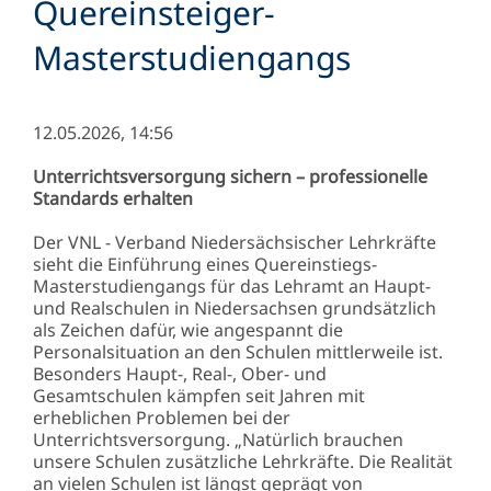
Quereinsteiger-
Masterstudiengangs
12.05.2026, 14:56
Unterrichtsversorgung sichern – professionelle
Standards erhalten
Der VNL - Verband Niedersächsischer Lehrkräfte
sieht die Einführung eines Quereinstiegs-
Masterstudiengangs für das Lehramt an Haupt-
und Realschulen in Niedersachsen grundsätzlich
als Zeichen dafür, wie angespannt die
Personalsituation an den Schulen mittlerweile ist.
Besonders Haupt-, Real-, Ober- und
Gesamtschulen kämpfen seit Jahren mit
erheblichen Problemen bei der
Unterrichtsversorgung. „Natürlich brauchen
unsere Schulen zusätzliche Lehrkräfte. Die Realität
an vielen Schulen ist längst geprägt von