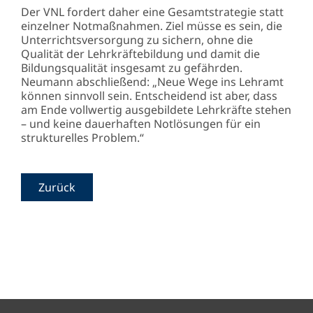
Der VNL fordert daher eine Gesamtstrategie statt
einzelner Notmaßnahmen. Ziel müsse es sein, die
Unterrichtsversorgung zu sichern, ohne die
Qualität der Lehrkräftebildung und damit die
Bildungsqualität insgesamt zu gefährden.
Neumann abschließend: „Neue Wege ins Lehramt
können sinnvoll sein. Entscheidend ist aber, dass
am Ende vollwertig ausgebildete Lehrkräfte stehen
– und keine dauerhaften Notlösungen für ein
strukturelles Problem.“
Zurück