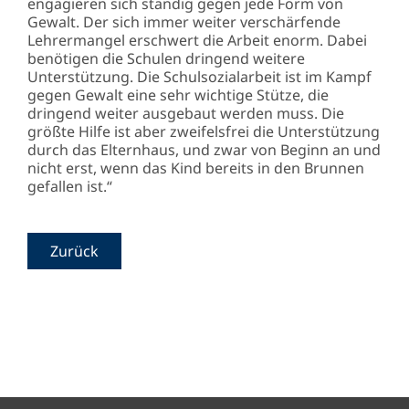
engagieren sich ständig gegen jede Form von
Gewalt. Der sich immer weiter verschärfende
Lehrermangel erschwert die Arbeit enorm. Dabei
benötigen die Schulen dringend weitere
Unterstützung. Die Schulsozialarbeit ist im Kampf
gegen Gewalt eine sehr wichtige Stütze, die
dringend weiter ausgebaut werden muss. Die
größte Hilfe ist aber zweifelsfrei die Unterstützung
durch das Elternhaus, und zwar von Beginn an und
nicht erst, wenn das Kind bereits in den Brunnen
gefallen ist.“
Zurück