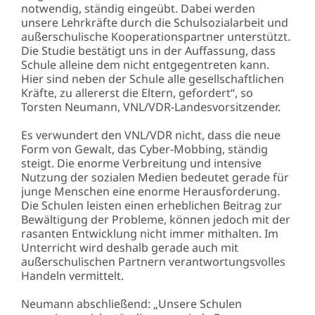
notwendig, ständig eingeübt. Dabei werden
unsere Lehrkräfte durch die Schulsozialarbeit und
außerschulische Kooperationspartner unterstützt.
Die Studie bestätigt uns in der Auffassung, dass
Schule alleine dem nicht entgegentreten kann.
Hier sind neben der Schule alle gesellschaftlichen
Kräfte, zu allererst die Eltern, gefordert“, so
Torsten Neumann, VNL/VDR-Landesvorsitzender.
Es verwundert den VNL/VDR nicht, dass die neue
Form von Gewalt, das Cyber-Mobbing, ständig
steigt. Die enorme Verbreitung und intensive
Nutzung der sozialen Medien bedeutet gerade für
junge Menschen eine enorme Herausforderung.
Die Schulen leisten einen erheblichen Beitrag zur
Bewältigung der Probleme, können jedoch mit der
rasanten Entwicklung nicht immer mithalten. Im
Unterricht wird deshalb gerade auch mit
außerschulischen Partnern verantwortungsvolles
Handeln vermittelt.
Neumann abschließend: „Unsere Schulen