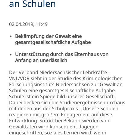
an Schulen
02.04.2019, 11:49
Bekämpfung der Gewalt eine
gesamtgesellschaftliche Aufgabe
Unterstützung durch das Elternhaus von
Anfang an unerlässlich
Der Verband Niedersächsischer Lehrkräfte -
VNL/VDR sieht in der Studie des Kriminologischen
Forschungsinstituts Niedersachsen zur Gewalt an
Schulen eine gesamtgesellschaftliche Aufgabe.
Schule ist ein Spiegelbild unserer Gesellschaft.
Dabei decken sich die Studienergebnisse durchaus
mit denen aus der Schulpraxis. „Unsere Schulen
reagieren mit großem Engagement auf diese
Entwicklung. Sofort bei Bekanntwerden von
Gewalttaten wird konsequent dagegen
eingeschritten, soziales Lernen wird, wenn