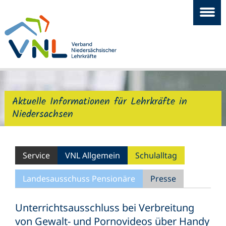
Aktuelle Informationen für Lehrkräfte in
Niedersachsen
Service
VNL Allgemein
Schulalltag
Landesausschuss Pensionäre
Presse
Unterrichtsausschluss bei Verbreitung
von Gewalt- und Pornovideos über Handy