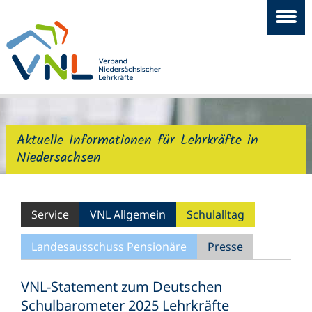
Aktuelle Informationen für Lehrkräfte in
Niedersachsen
Service
VNL Allgemein
Schulalltag
Landesausschuss Pensionäre
Presse
VNL-Statement zum Deutschen
Schulbarometer 2025 Lehrkräfte